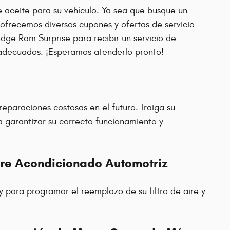
e aceite para su vehículo. Ya sea que busque un
 ofrecemos diversos cupones y ofertas de servicio
odge Ram Surprise para recibir un servicio de
 adecuados. ¡Esperamos atenderlo pronto!
eparaciones costosas en el futuro. Traiga su
a garantizar su correcto funcionamiento y
Aire Acondicionado Automotriz
 para programar el reemplazo de su filtro de aire y