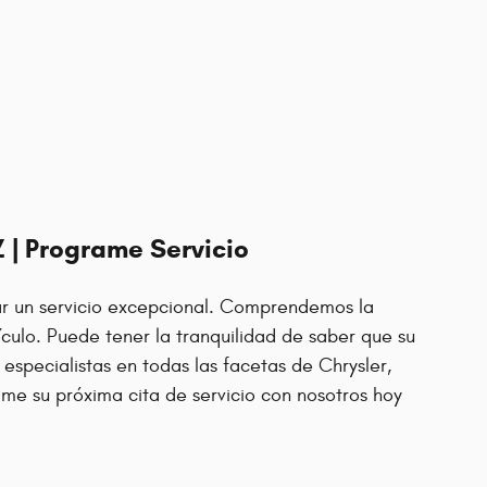
Z | Programe Servicio
dar un servicio excepcional. Comprendemos la
ículo. Puede tener la tranquilidad de saber que su
especialistas en todas las facetas de Chrysler,
me su próxima cita de servicio con nosotros hoy