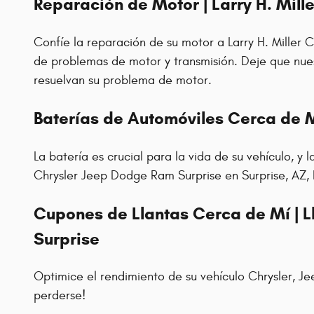
Reparación de Motor | Larry H. Mil
Confíe la reparación de su motor a Larry H. Mille
de problemas de motor y transmisión. Deje que nues
resuelvan su problema de motor.
Baterías de Automóviles Cerca de M
La batería es crucial para la vida de su vehículo, y
Chrysler Jeep Dodge Ram Surprise en Surprise, AZ,
Cupones de Llantas Cerca de Mí | L
Surprise
Optimice el rendimiento de su vehículo Chrysler, Je
perderse!