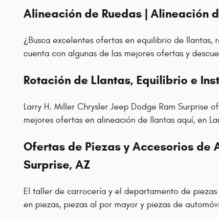
Alineación de Ruedas | Alineación 
¿Busca excelentes ofertas en equilibrio de llantas,
cuenta con algunas de las mejores ofertas y descue
Rotación de Llantas, Equilibrio e In
Larry H. Miller Chrysler Jeep Dodge Ram Surprise o
mejores ofertas en alineación de llantas aquí, en L
Ofertas de Piezas y Accesorios de 
Surprise, AZ
El taller de carrocería y el departamento de piezas
en piezas, piezas al por mayor y piezas de automóv