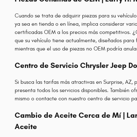
Cuando se trata de adquirir piezas para su vehícul
ya sea en tienda o en línea, implica considerar vari
certificadas OEM a los precios más competitivos. ¿
que su vehículo tiene actualmente, diseñados para
mientras que el uso de piezas no OEM podría anular
Centro de Servicio Chrysler Jeep D
Si busca las tarifas más atractivas en Surprise, AZ,
presenta todos los servicios disponibles. También 
mismo o contacte con nuestro centro de servicio pa
Cambio de Aceite Cerca de Mí | Lar
Aceite